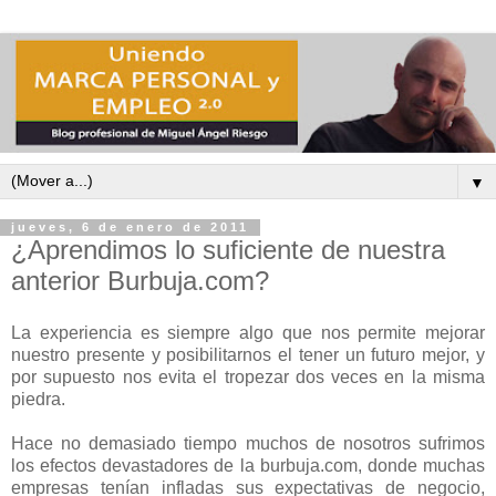
▼
jueves, 6 de enero de 2011
¿Aprendimos lo suficiente de nuestra
anterior Burbuja.com?
La experiencia es siempre algo que nos permite mejorar
nuestro presente y posibilitarnos el tener un futuro mejor, y
por supuesto nos evita el tropezar dos veces en la misma
piedra.
Hace no demasiado tiempo muchos de nosotros sufrimos
los efectos devastadores de la burbuja.com, donde muchas
empresas tenían infladas sus expectativas de negocio,