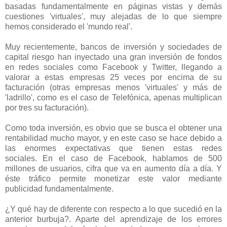
basadas fundamentalmente en páginas vistas y demás
cuestiones 'virtuales', muy alejadas de lo que siempre
hemos considerado el 'mundo real'.
Muy recientemente, bancos de inversión y sociedades de
capital riesgo han inyectado una gran inversión de fondos
en redes sociales como Facebook y Twitter, llegando a
valorar a estas empresas 25 veces por encima de su
facturación (otras empresas menos 'virtuales' y más de
'ladrillo', como es el caso de Telefónica, apenas multiplican
por tres su facturación).
Como toda inversión, es obvio que se busca el obtener una
rentabilidad mucho mayor, y en este caso se hace debido a
las enormes expectativas que tienen estas redes
sociales. En el caso de Facebook, hablamos de 500
millones de usuarios, cifra que va en aumento día a día. Y
éste tráfico permite monetizar este valor mediante
publicidad fundamentalmente.
¿Y qué hay de diferente con respecto a lo que sucedió en la
anterior burbuja?. Aparte del aprendizaje de los errores